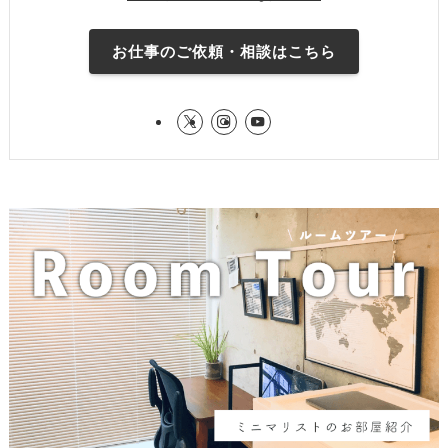
お仕事のご依頼・相談はこちら