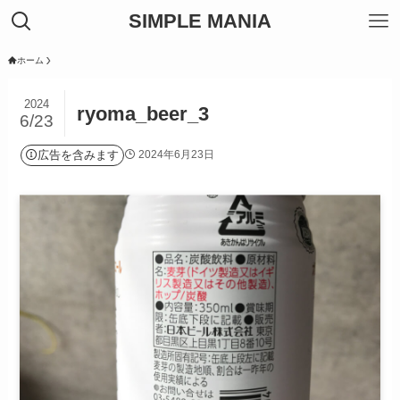
SIMPLE MANIA
ホーム
2024
ryoma_beer_3
6/23
広告を含みます
2024年6月23日