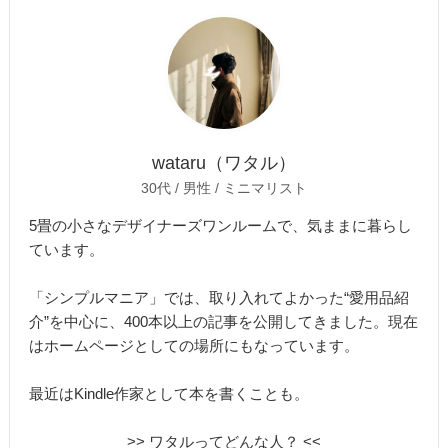
wataru（ワタル）
30代 / 男性 / ミニマリスト
5畳の小さなデザイナーズワンルームで、気ままに暮らし
ています。
「シンプルマニア」では、取り入れてよかった“愛用品紹
介”を中心に、400本以上の記事を公開してきました。現在
はホームページとしての場所にもなっています。
最近はKindle作家として本を書くことも。
>> ワタルってどんな人？ <<