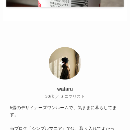
wataru
30代 ／ ミニマリスト
5畳のデザイナーズワンルームで、気ままに暮らしてま
す。
当ブログ「シンプルマニア」では、取り入れてよかっ