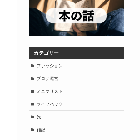
カテゴリー
ファッション
ブログ運営
ミニマリスト
ライフハック
旅
雑記