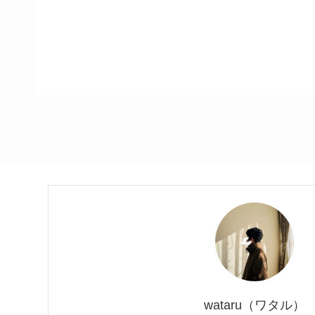
wataru（ワタル）