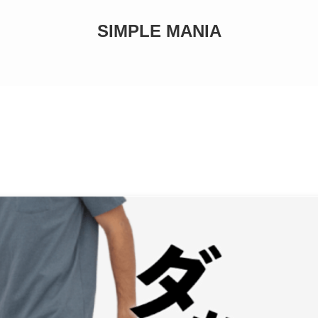
SIMPLE MANIA