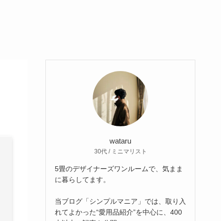
wataru
30代 / ミニマリスト
5畳のデザイナーズワンルームで、気まま
に暮らしてます。
当ブログ「シンプルマニア」では、取り入
れてよかった“愛用品紹介”を中心に、400