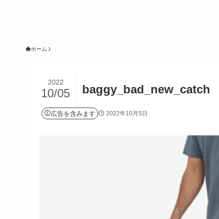
ホーム
2022
baggy_bad_new_catch
10/05
広告を含みます
2022年10月5日