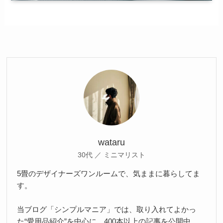
wataru
30代 ／ ミニマリスト
5畳のデザイナーズワンルームで、気ままに暮らしてま
す。
当ブログ「シンプルマニア」では、取り入れてよかっ
た“愛用品紹介”を中心に、400本以上の記事を公開中。