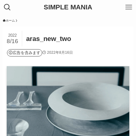
SIMPLE MANIA
ホーム
2022
aras_new_two
8/16
広告を含みます
2022年8月16日