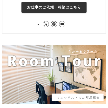
お仕事のご依頼・相談はこちら