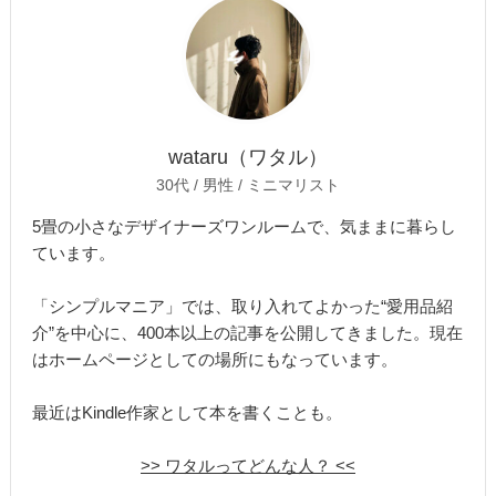
wataru（ワタル）
30代 / 男性 / ミニマリスト
5畳の小さなデザイナーズワンルームで、気ままに暮らし
ています。
「シンプルマニア」では、取り入れてよかった“愛用品紹
介”を中心に、400本以上の記事を公開してきました。現在
はホームページとしての場所にもなっています。
最近はKindle作家として本を書くことも。
>> ワタルってどんな人？ <<