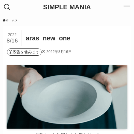
SIMPLE MANIA
ホーム
2022
aras_new_one
8/16
広告を含みます
2022年8月16日