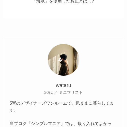
「海水」を使用したお皿とは,,,？
wataru
30代 ／ ミニマリスト
5畳のデザイナーズワンルームで、気ままに暮らしてま
す。
当ブログ「シンプルマニア」では、取り入れてよかっ