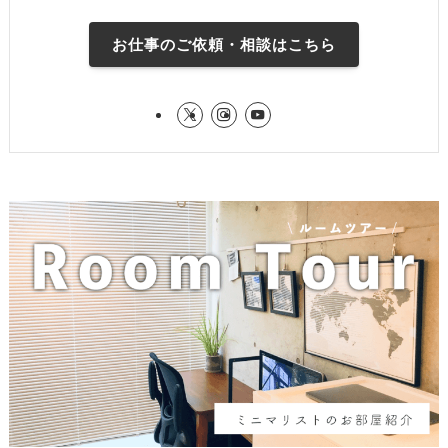
お仕事のご依頼・相談はこちら