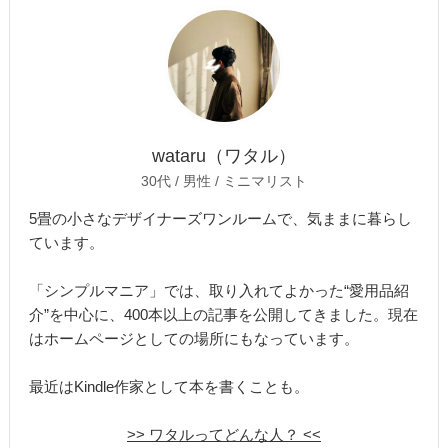
wataru（ワタル）
30代 / 男性 / ミニマリスト
5畳の小さなデザイナーズワンルームで、気ままに暮らし
ています。
「シンプルマニア」では、取り入れてよかった“愛用品紹
介”を中心に、400本以上の記事を公開してきました。現在
はホームページとしての場所にもなっています。
最近はKindle作家として本を書くことも。
>> ワタルってどんな人？ <<