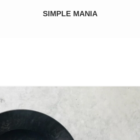
SIMPLE MANIA