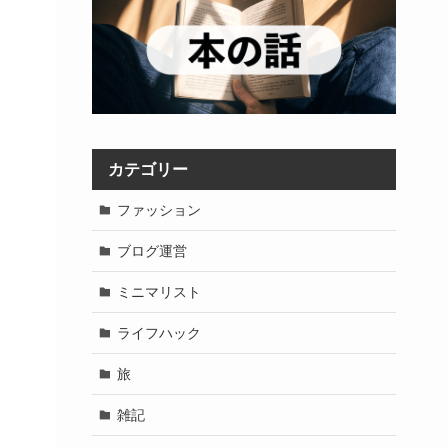
カテゴリー
ファッション
ブログ運営
ミニマリスト
ライフハック
旅
雑記