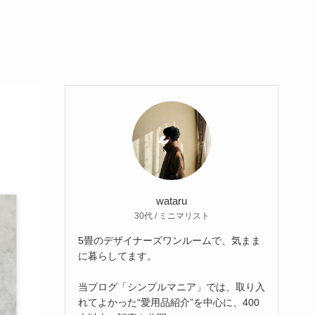
wataru
30代 / ミニマリスト
5畳のデザイナーズワンルームで、気まま
に暮らしてます。
当ブログ「シンプルマニア」では、取り入
れてよかった“愛用品紹介”を中心に、400