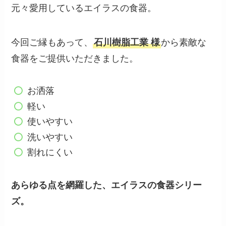
元々愛用しているエイラスの食器。
今回ご縁もあって、
石川樹脂工業 様
から素敵な
食器をご提供いただきました。
お洒落
軽い
使いやすい
洗いやすい
割れにくい
あらゆる点を網羅した、エイラスの食器シリー
ズ。