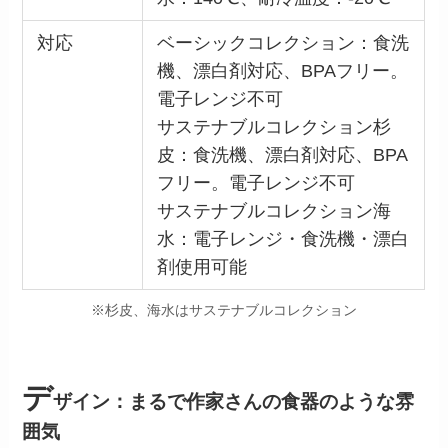
対応
ベーシックコレクション：食洗
機、漂白剤対応、BPAフリー。
電子レンジ不可
サステナブルコレクション杉
皮：食洗機、漂白剤対応、BPA
フリー。電子レンジ不可
サステナブルコレクション海
水：電子レンジ・食洗機・漂白
剤使用可能
※杉皮、海水はサステナブルコレクション
デ
ザイン：まるで作家さんの食器のような雰
囲気