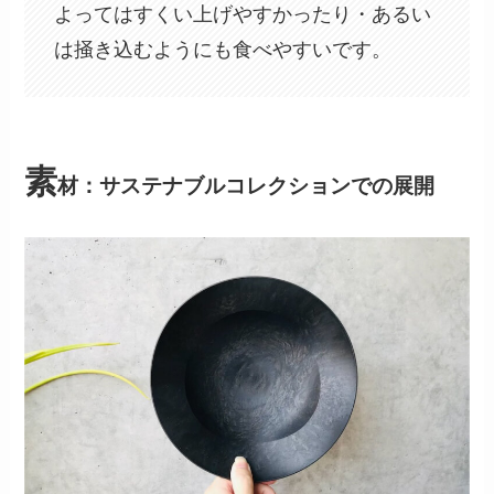
よってはすくい上げやすかったり・あるい
は掻き込むようにも食べやすいです。
素
材：サステナブルコレクションでの展開