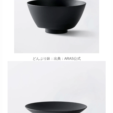
どんぶり鉢：出典：ARAS公式