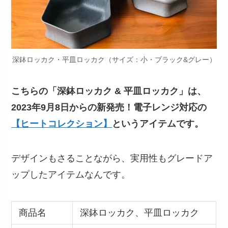
深鉢ロッカク・平皿ロッカク（サイズ：小・ブラック&グレー）
こちらの「深鉢ロッカク & 平皿ロッカク」は、
2023年9月8日からの新発売！電子レンジ対応の
【ヒートコレクション】
というアイテムです。
デザインもさることながら、実用性もグレードア
ップしたアイテムなんです。
商品名
深鉢ロッカク、平皿ロッカク