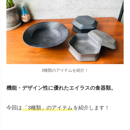
3種類のアイテムを紹介！
機能・デザイン性に優れたエイラスの食器類。
今回は
「3種類」のアイテム
を紹介します！