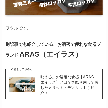
ワタルです。
別記事でも紹介している、お洒落で便利な食器ブ
ARAS（エイラス）
ランド
あわせて読みたい
映える。お洒落な食器【ARAS・
エイラス】とは？実際使用して感
じたメリット・デメリットも紹
介！