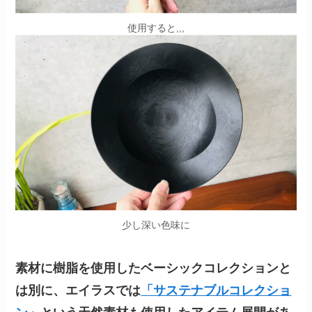
使用すると,,,
少し深い色味に
素材に樹脂を使用したベーシックコレクションと
は別に、エイラスでは
「サステナブルコレクショ