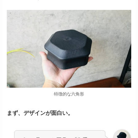
特徴的な六角形
まず、デザインが面白い。