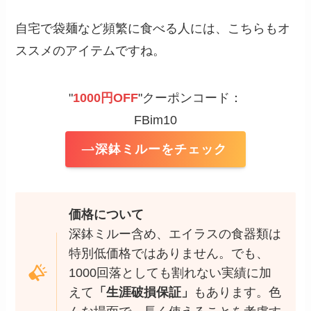
自宅で袋麺など頻繁に食べる人には、こちらもオ
ススメのアイテムですね。
"
1000円OFF
"クーポンコード：
FBim10
深鉢ミルーをチェック
価格について
深鉢ミルー含め、エイラスの食器類は
特別低価格ではありません。でも、
1000回落としても割れない実績に加
えて
「生涯破損保証」
もあります。色