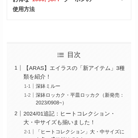
使用方法
目次
【ARAS】エイラスの「新アイテム」3種
類を紹介！
深鉢ミルー
深鉢ロッカク・平皿ロッカク（新発売：
2023/0908~）
2024/01追記：ヒートコレクション・
大・中サイズも揃いました！
「ヒートコレクション」大・中サイズに