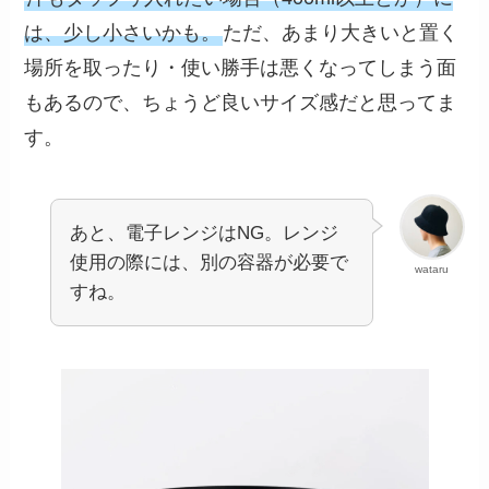
は、少し小さいかも。
ただ、あまり大きいと置く
場所を取ったり・使い勝手は悪くなってしまう面
もあるので、ちょうど良いサイズ感だと思ってま
す。
あと、電子レンジはNG。レンジ
使用の際には、別の容器が必要で
wataru
すね。