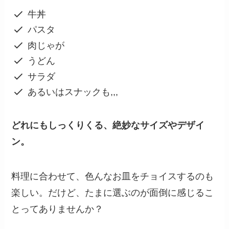
牛丼
パスタ
肉じゃが
うどん
サラダ
あるいはスナックも,,,
どれにもしっくりくる、絶妙なサイズやデザイ
ン。
料理に合わせて、色んなお皿をチョイスするのも
楽しい。だけど、たまに選ぶのが面倒に感じるこ
とってありませんか？