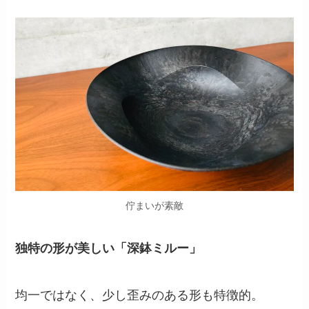
佇まいが素敵
独特の形が美しい「深鉢ミルー」
均一ではなく、少し歪みのある形も特徴的。