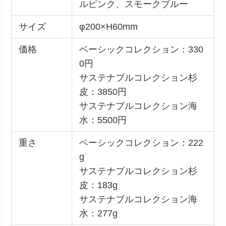
ルピンク、スモークブルー
サイズ
φ200×H60mm
価格
ベーシックコレクション：330
0円
サステナブルコレクション杉
皮：3850円
サステナブルコレクション海
水：5500円
重さ
ベーシックコレクション：222
g
サステナブルコレクション杉
皮：183g
サステナブルコレクション海
水：277g