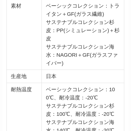
素材
ベーシックコレクション：トラ
イタン＋GF(ガラス繊維)
サステナブルコレクション杉
皮：PP(シミュレーション)＋杉
皮
サステナブルコレクション海
水：NAGORI＋GF(ガラスファ
イバー)
生産地
日本
耐熱温度
ベーシックコレクション：10
0℃、耐冷温度：-20℃
サステナブルコレクション杉
皮：100℃、耐冷温度：-20℃
サステナブルコレクション海
水：140℃、耐冷温度：-20℃