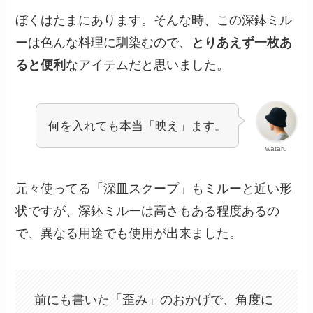
ぼくはたまにあります。そんな時、この深鉢ミル
ーは色んな料理に馴染むので、
とりあえず一枚あ
ると便利
なアイテムだと思いました。
何を入れても本当「映え」ます。
wataru
元々使ってる「深皿スクープ」もミルーと近い形
状ですが、深鉢ミルーは高さもある程度あるの
で、異なる用途でも使用が出来ました。
前にも書いた「歪み」のおかげで、角度に