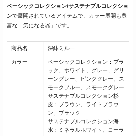
ベーシックコレクション/サステナブルコレクショ
ン
で展開されているアイテムで、カラー展開も豊
富な「気になる器」です。
商品名
深鉢ミルー
カラー
ベーシックコレクション：ブラ
ック、ホワイト、グレー、グリ
ーングレー、ピンクグレー、ス
モークブルー、スモークグレー
サステナブルコレクション杉
皮：ブラウン、ライトブラウ
ン、ブラック
サステナブルコレクション海
水：ミネラルホワイト、コーラ