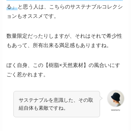
る」
と思う人は、こちらのサステナブルコレクシ
ョンもオススメです。
数量限定だったりしますが、それはそれで希少性
もあって、所有出来る満足感もありますね。
ぼく自身、この【樹脂×天然素材】の風合いにす
ごく惹かれます。
サステナブルを意識した、その取
組自体も素敵ですね。
wataru