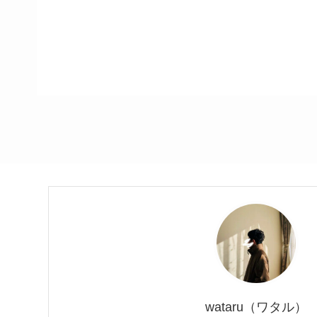
wataru（ワタル）