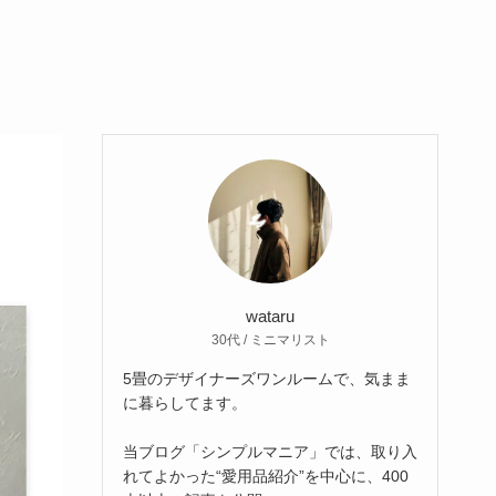
wataru
30代 / ミニマリスト
5畳のデザイナーズワンルームで、気まま
に暮らしてます。
当ブログ「シンプルマニア」では、取り入
れてよかった“愛用品紹介”を中心に、400