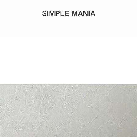
SIMPLE MANIA