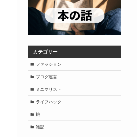
カテゴリー
ファッション
ブログ運営
ミニマリスト
ライフハック
旅
雑記