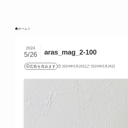
ホーム
2024
aras_mag_2-100
5/26
広告を含みます
2024年5月20日
2024年5月26日