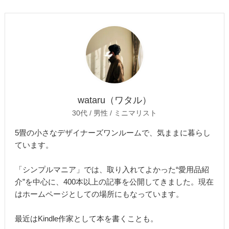
wataru（ワタル）
30代 / 男性 / ミニマリスト
5畳の小さなデザイナーズワンルームで、気ままに暮らし
ています。
「シンプルマニア」では、取り入れてよかった“愛用品紹
介”を中心に、400本以上の記事を公開してきました。現在
はホームページとしての場所にもなっています。
最近はKindle作家として本を書くことも。