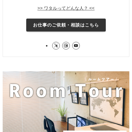
>> ワタルってどんな人？ <<
お仕事のご依頼・相談はこちら