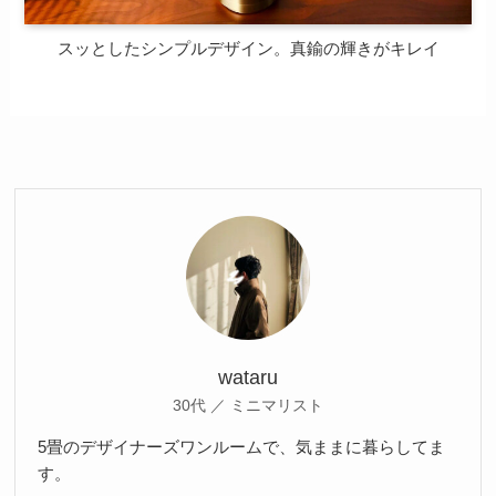
スッとしたシンプルデザイン。真鍮の輝きがキレイ
wataru
30代 ／ ミニマリスト
5畳のデザイナーズワンルームで、気ままに暮らしてま
す。