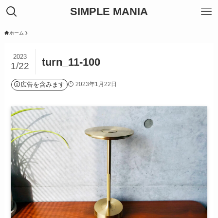
SIMPLE MANIA
ホーム
2023
turn_11-100
1/22
広告を含みます
2023年1月22日