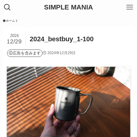
SIMPLE MANIA
ホーム
2024
2024_bestbuy_1-100
12/29
広告を含みます
2024年12月29日