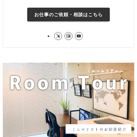
お仕事のご依頼・相談はこちら