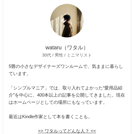
wataru（ワタル）
30代 / 男性 / ミニマリスト
5畳の小さなデザイナーズワンルームで、気ままに暮らし
ています。
「シンプルマニア」では、取り入れてよかった“愛用品紹
介”を中心に、400本以上の記事を公開してきました。現在
はホームページとしての場所にもなっています。
最近はKindle作家として本を書くことも。
>> ワタルってどんな人？ <<