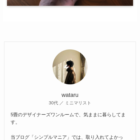
wataru
30代 ／ ミニマリスト
5畳のデザイナーズワンルームで、気ままに暮らしてま
す。
当ブログ「シンプルマニア」では、取り入れてよかっ