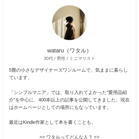
wataru（ワタル）
30代 / 男性 / ミニマリスト
5畳の小さなデザイナーズワンルームで、気ままに暮らし
ています。
「シンプルマニア」では、取り入れてよかった“愛用品紹
介”を中心に、400本以上の記事を公開してきました。現在
はホームページとしての場所にもなっています。
最近はKindle作家として本を書くことも。
>> ワタルってどんな人？ <<