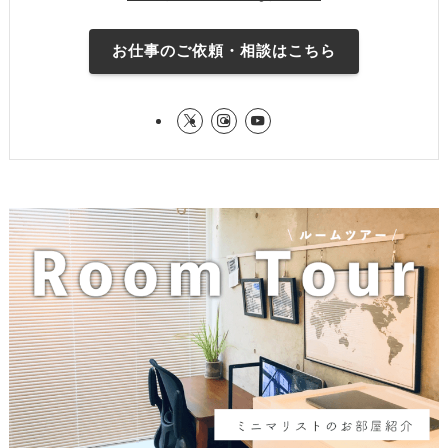
お仕事のご依頼・相談はこちら