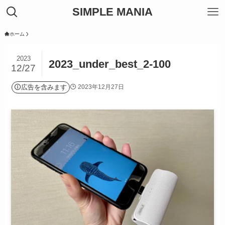
SIMPLE MANIA
ホーム
2023
2023_under_best_2-100
12/27
広告を含みます
2023年12月27日