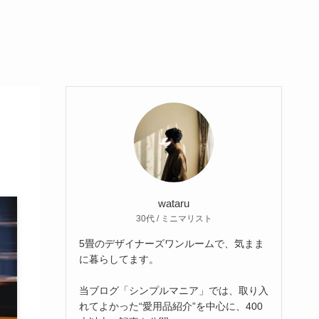
wataru
30代 / ミニマリスト
5畳のデザイナーズワンルームで、気まま
に暮らしてます。
当ブログ「シンプルマニア」では、取り入
れてよかった“愛用品紹介”を中心に、400