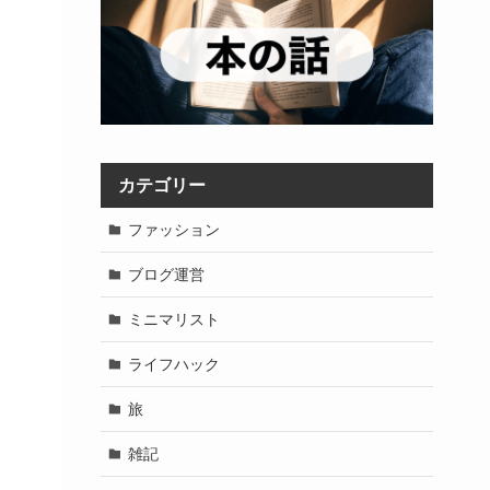
カテゴリー
ファッション
ブログ運営
ミニマリスト
ライフハック
旅
雑記