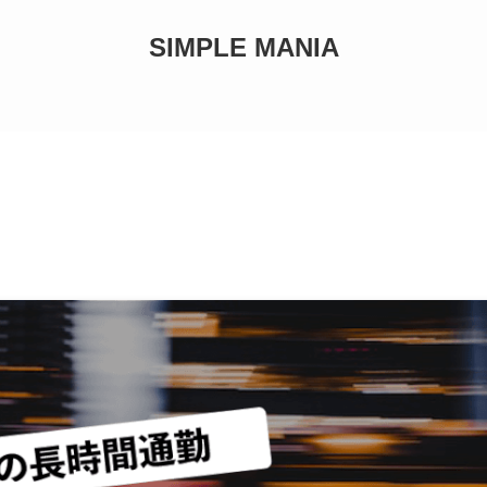
SIMPLE MANIA