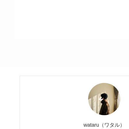
wataru（ワタル）