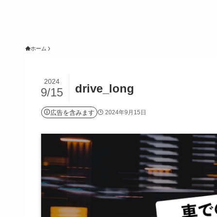
ホーム
2024
drive_long
9/15
広告を含みます
2024年9月15日