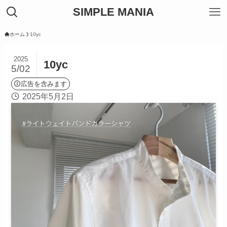
SIMPLE MANIA
ホーム
10yc
2025
10yc
5/02
広告を含みます
2025年5月2日