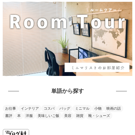
単語から探す
お仕事
インテリア
コスパ
バッグ
ミニマル
小物
映画の話
書評
本
洋服
美味しいご飯
美容
雑貨
靴・シューズ