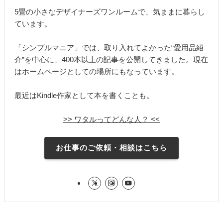
5畳の小さなデザイナーズワンルームで、気ままに暮らし
ています。
「シンプルマニア」では、取り入れてよかった“愛用品紹
介”を中心に、400本以上の記事を公開してきました。現在
はホームページとしての場所にもなっています。
最近はKindle作家として本を書くことも。
>> ワタルってどんな人？ <<
お仕事のご依頼・相談はこちら