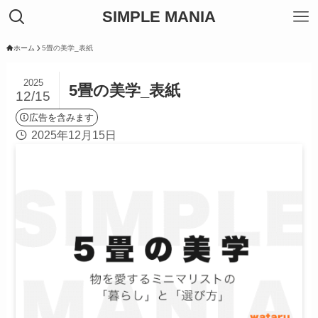
SIMPLE MANIA
ホーム
5畳の美学_表紙
2025
5畳の美学_表紙
12/15
広告を含みます
2025年12月15日