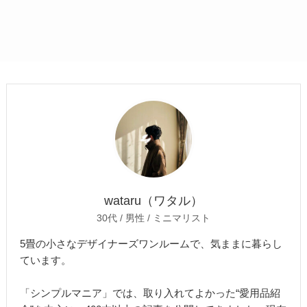
wataru（ワタル）
30代 / 男性 / ミニマリスト
5畳の小さなデザイナーズワンルームで、気ままに暮らし
ています。
「シンプルマニア」では、取り入れてよかった“愛用品紹