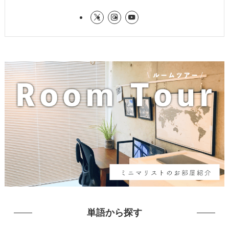
単語から探す