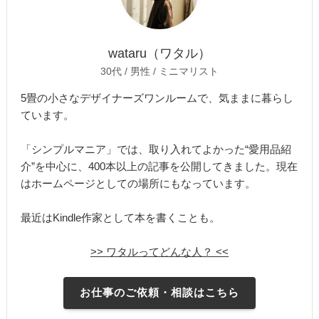
wataru（ワタル）
30代 / 男性 / ミニマリスト
5畳の小さなデザイナーズワンルームで、気ままに暮らし
ています。
「シンプルマニア」では、取り入れてよかった“愛用品紹
介”を中心に、400本以上の記事を公開してきました。現在
はホームページとしての場所にもなっています。
最近はKindle作家として本を書くことも。
>> ワタルってどんな人？ <<
お仕事のご依頼・相談はこちら