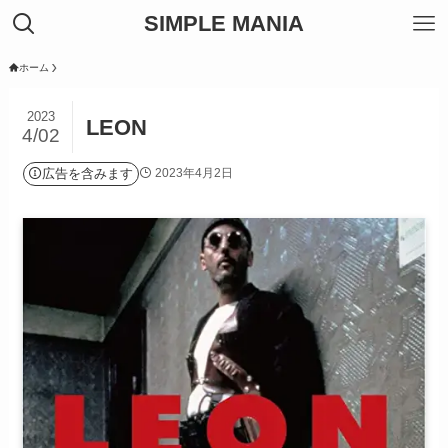
SIMPLE MANIA
ホーム
2023
LEON
4/02
広告を含みます
2023年4月2日