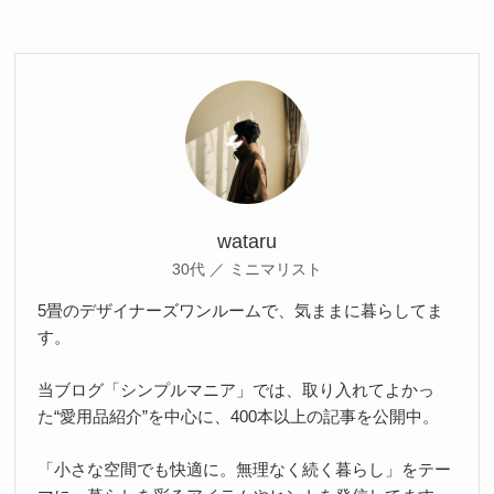
wataru
30代 ／ ミニマリスト
5畳のデザイナーズワンルームで、気ままに暮らしてま
す。
当ブログ「シンプルマニア」では、取り入れてよかっ
た“愛用品紹介”を中心に、400本以上の記事を公開中。
「小さな空間でも快適に。無理なく続く暮らし」をテー