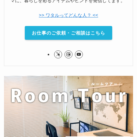
マに、暮らしを彩るアイテムやヒントを発信してます。
>> ワタルってどんな人？ <<
お仕事のご依頼・ご相談はこちら