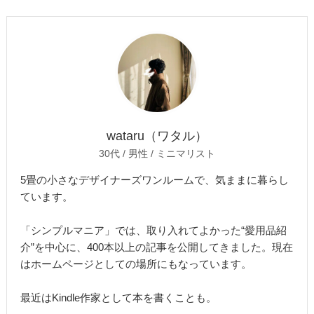
wataru（ワタル）
30代 / 男性 / ミニマリスト
5畳の小さなデザイナーズワンルームで、気ままに暮らし
ています。
「シンプルマニア」では、取り入れてよかった“愛用品紹
介”を中心に、400本以上の記事を公開してきました。現在
はホームページとしての場所にもなっています。
最近はKindle作家として本を書くことも。