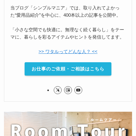
当ブログ「シンプルマニア」では、取り入れてよかっ
た“愛用品紹介”を中心に、400本以上の記事を公開中。
「小さな空間でも快適に。無理なく続く暮らし」をテー
マに、暮らしを彩るアイテムやヒントを発信してます。
>> ワタルってどんな人？ <<
お仕事のご依頼・ご相談はこちら