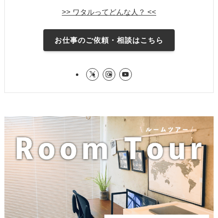
>> ワタルってどんな人？ <<
お仕事のご依頼・相談はこちら