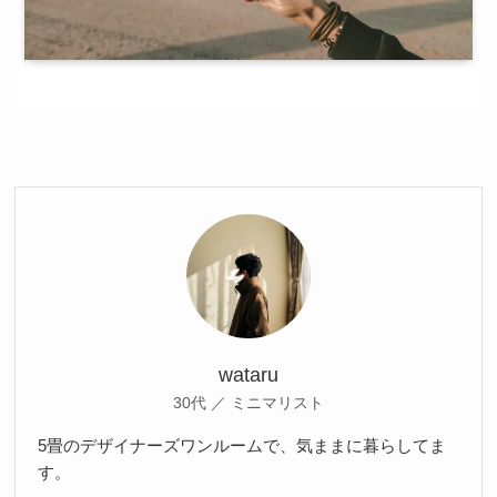
wataru
30代 ／ ミニマリスト
5畳のデザイナーズワンルームで、気ままに暮らしてま
す。