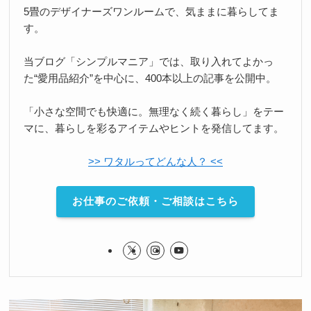
5畳のデザイナーズワンルームで、気ままに暮らしてま
す。
当ブログ「シンプルマニア」では、取り入れてよかっ
た“愛用品紹介”を中心に、400本以上の記事を公開中。
「小さな空間でも快適に。無理なく続く暮らし」をテー
マに、暮らしを彩るアイテムやヒントを発信してます。
>> ワタルってどんな人？ <<
お仕事のご依頼・ご相談はこちら