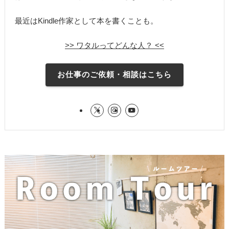
最近はKindle作家として本を書くことも。
>> ワタルってどんな人？ <<
お仕事のご依頼・相談はこちら