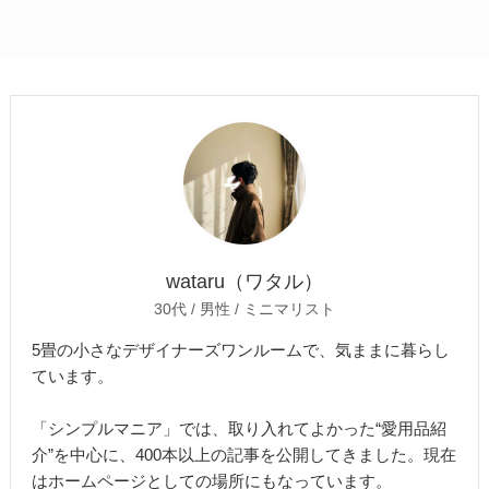
wataru（ワタル）
30代 / 男性 / ミニマリスト
5畳の小さなデザイナーズワンルームで、気ままに暮らし
ています。
「シンプルマニア」では、取り入れてよかった“愛用品紹
介”を中心に、400本以上の記事を公開してきました。現在
はホームページとしての場所にもなっています。