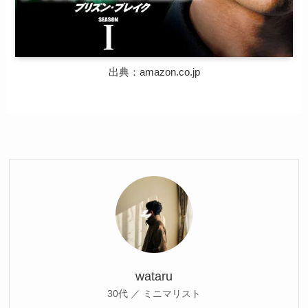
出典：amazon.co.jp
wataru
30代 ／ ミニマリスト