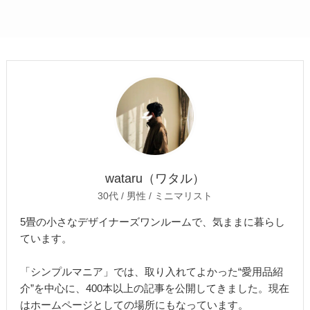
wataru（ワタル）
30代 / 男性 / ミニマリスト
5畳の小さなデザイナーズワンルームで、気ままに暮らし
ています。
「シンプルマニア」では、取り入れてよかった“愛用品紹
介”を中心に、400本以上の記事を公開してきました。現在
はホームページとしての場所にもなっています。