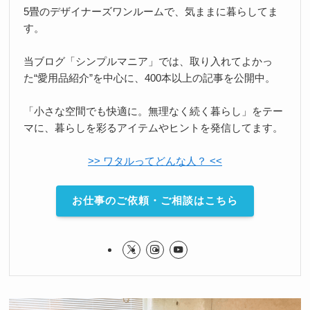
5畳のデザイナーズワンルームで、気ままに暮らしてま
す。
当ブログ「シンプルマニア」では、取り入れてよかっ
た“愛用品紹介”を中心に、400本以上の記事を公開中。
「小さな空間でも快適に。無理なく続く暮らし」をテー
マに、暮らしを彩るアイテムやヒントを発信してます。
>> ワタルってどんな人？ <<
お仕事のご依頼・ご相談はこちら