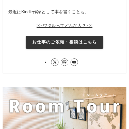
最近はKindle作家として本を書くことも。
>> ワタルってどんな人？ <<
お仕事のご依頼・相談はこちら