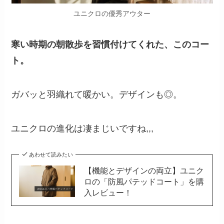
ユニクロの優秀アウター
寒い時期の朝散歩を習慣付けてくれた、このコー
ト。
ガバッと羽織れて暖かい。デザインも◎。
ユニクロの進化は凄まじいですね,,,
あわせて読みたい
【機能とデザインの両立】ユニク
ロの「防風パテッドコート」を購
入レビュー！