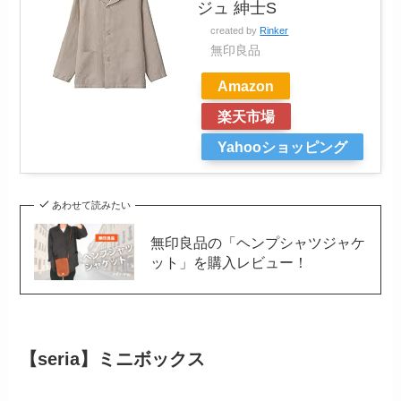
ジュ 紳士S
created by
Rinker
無印良品
Amazon
楽天市場
Yahooショッピング
あわせて読みたい
無印良品の「ヘンプシャツジャケ
ット」を購入レビュー！
【seria】ミニボックス