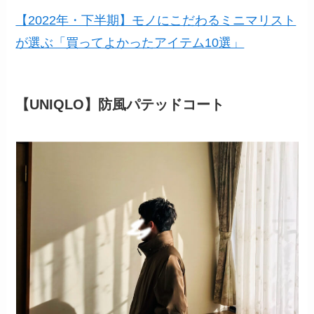
【2022年・下半期】モノにこだわるミニマリスト
が選ぶ「買ってよかったアイテム10選」
【UNIQLO】防風パテッドコート