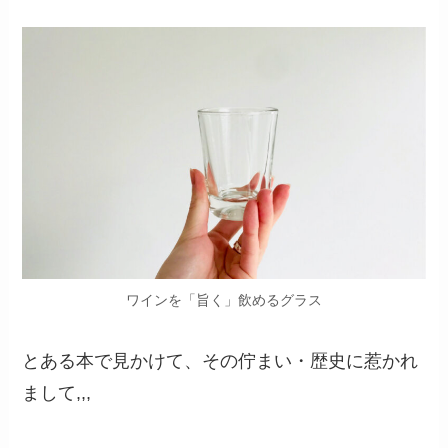
ワインを「旨く」飲めるグラス
とある本で見かけて、その佇まい・歴史に惹かれ
まして,,,