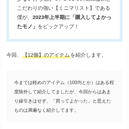
こだわりの強い【ミニマリスト】である
僕が、
2023年上半期に「購入してよかっ
たモノ」
をピックアップ！
今回、
【12個】のアイテム
を紹介します。
今までは軽めのアイテム（100均とか）はある程
度除外して紹介してましたが、今回からはあま
り線引きはせず、「買ってよかった」と思えた
ものは満遍なく紹介してます。