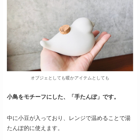
オブジェとしても暖かアイテムとしても
小鳥をモチーフにした、「手たんぽ」です。
中に小豆が入っており、レンジで温めることで湯
たんぽ的に使えます。