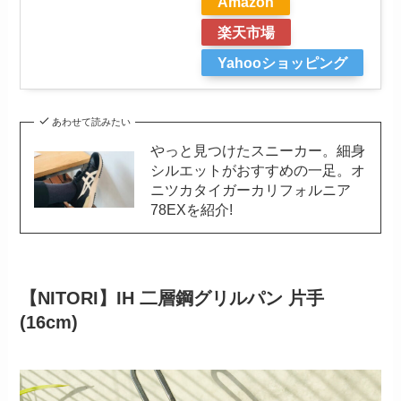
Amazon
楽天市場
Yahooショッピング
あわせて読みたい
やっと見つけたスニーカー。細身
シルエットがおすすめの一足。オ
ニツカタイガーカリフォルニア
78EXを紹介!
【NITORI】IH 二層鋼グリルパン 片手
(16cm)