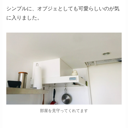
シンプルに、オブジェとしても可愛らしいのが気
に入りました。
部屋を見守ってくれてます