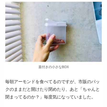
蓋付きの小さなBOX
毎朝アーモンドを食べてるのですが、市販のパッ
クのままだと開けたり閉めたり、あと「ちゃんと
閉まってるのか？」毎度気になっていました。