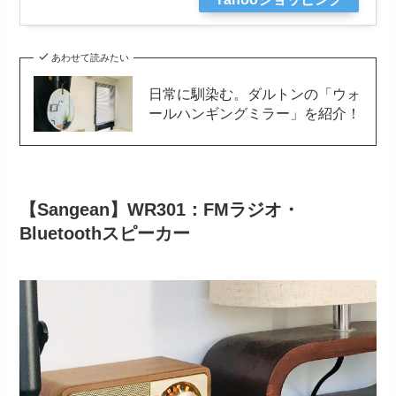
あわせて読みたい
日常に馴染む。ダルトンの「ウォ
ールハンギングミラー」を紹介！
【Sangean】WR301：FMラジオ・
Bluetoothスピーカー