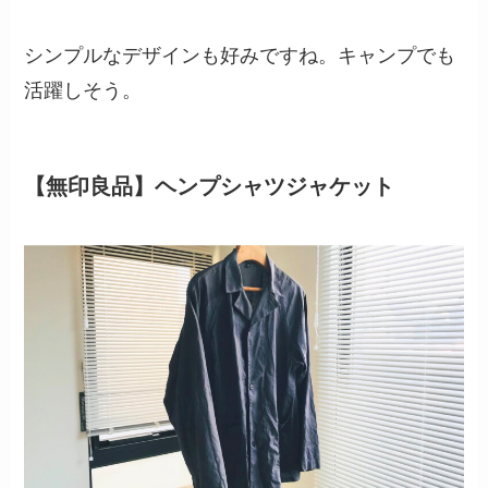
シンプルなデザインも好みですね。キャンプでも
活躍しそう。
【無印良品】ヘンプシャツジャケット