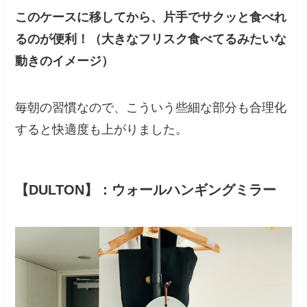
このケースに移してから、片手でサクッと食べれ
るのが便利！（大きなフリスク食べてるみたいな
動きのイメージ）
毎朝の習慣なので、こういう些細な部分も合理化
すると快適度も上がりました。
【DULTON】：ウォールハンギングミラー