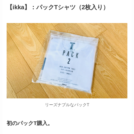
【ikka】：パックTシャツ（2枚入り）
リーズナブルなパックT
初のパックT購入。