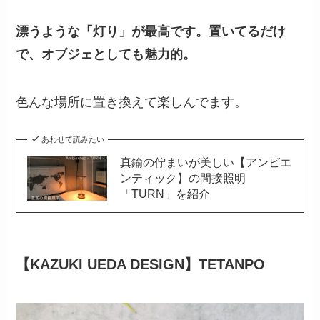
漂うような「灯り」が最高です。置いてるだけ
で、オブジェとしても魅力的。
色んな場所に置き換えて楽しんでます。
あわせて読みたい
真鍮の佇まいが美しい【アンビエ
ンティック】の間接照明
「TURN」を紹介
【KAZUKI UEDA DESIGN】TETANPO