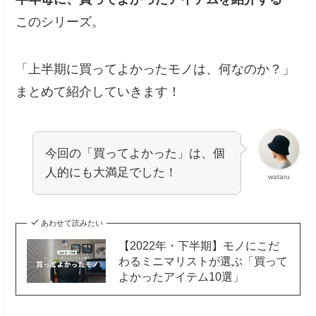
このシリーズ。
「上半期に買ってよかったモノは、何なのか？」
まとめて紹介していきます！
今回の「買ってよかった」は、個
人的にも大満足でした！
wataru
あわせて読みたい
【2022年・下半期】モノにこだ
わるミニマリストが選ぶ「買って
よかったアイテム10選」