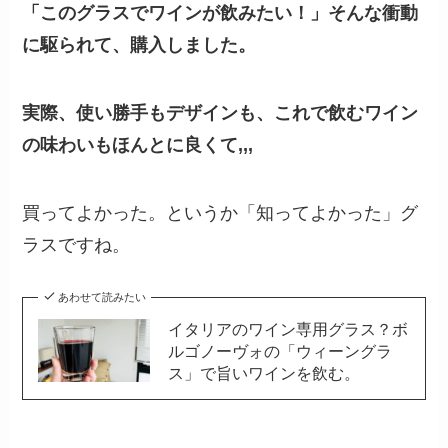
「このグラスでワインが飲みたい！」そんな衝動
に駆られて、購入しました。
実際、使い勝手もデザインも、これで飲むワイン
の味わいもほんとに良くて,,,
買ってよかった。というか「知ってよかった」グ
ラスですね。
あわせて読みたい
イタリアのワイン専用グラス？ボ
ルゴノーヴォの「ウィーングラ
ス」で旨いワインを飲む。