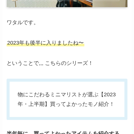
ワタルです。
2023年も後半に入りましたね〜
ということで,,, こちらのシリーズ！
物にこだわるミニマリストが選ぶ【2023
年・上半期】買ってよかったモノ紹介！
半年毎に、買ってよかったアイテムを紹介する