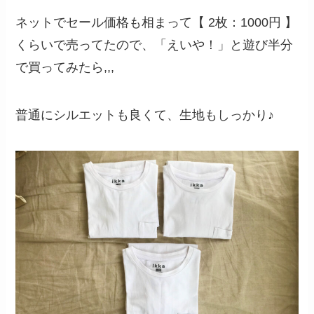
ネットでセール価格も相まって【 2枚：1000円 】
くらいで売ってたので、「えいや！」と遊び半分
で買ってみたら,,,
普通にシルエットも良くて、生地もしっかり♪