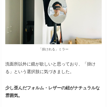
「掛けれる」ミラー
洗面所以外に鏡が欲しいと思っており、「掛け
る」という選択肢に気づきました。
少し歪んだフォルム・レザーの紐がナチュラルな
雰囲気。