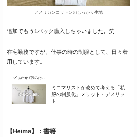
アメリカンコットンのしっかり生地
追加でもう1パック購入しちゃいました。笑
在宅勤務ですが、仕事の時の制服として、日々着
用しています。
あわせて読みたい
ミニマリストが改めて考える「私
服の制服化」メリット・デメリッ
ト
【Heima】：書籍