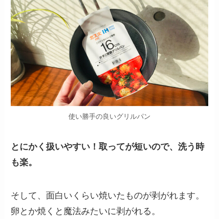
使い勝手の良いグリルパン
とにかく扱いやすい！取ってが短いので、洗う時
も楽。
そして、面白いくらい焼いたものが剥がれます。
卵とか焼くと魔法みたいに剥がれる。