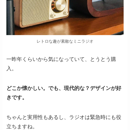
レトロな趣が素敵なミニラジオ
一昨年くらいから気になっていて、とうとう購
入。
どこか懐かしい。でも、現代的な？デザインが好
きです。
ちゃんと実用性もあるし、ラジオは緊急時にも役
立ちますね。