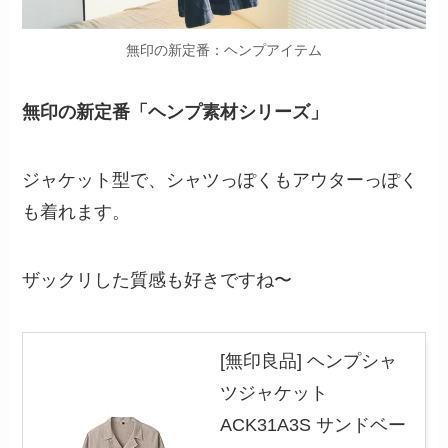
無印の新定番：ヘンプアイテム
無印の新定番「ヘンプ素材シリーズ」
ジャケット型で、シャツっぽくもアウターっぽく
も着れます。
ザックリした質感も好きですね〜
[無印良品] ヘンプシャ
ツジャケット
ACK31A3S サンドベー