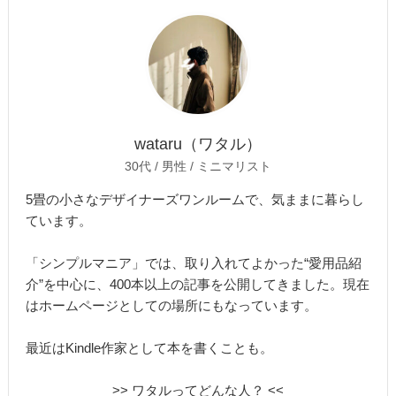
wataru（ワタル）
30代 / 男性 / ミニマリスト
5畳の小さなデザイナーズワンルームで、気ままに暮らし
ています。
「シンプルマニア」では、取り入れてよかった“愛用品紹
介”を中心に、400本以上の記事を公開してきました。現在
はホームページとしての場所にもなっています。
最近はKindle作家として本を書くことも。
>> ワタルってどんな人？ <<