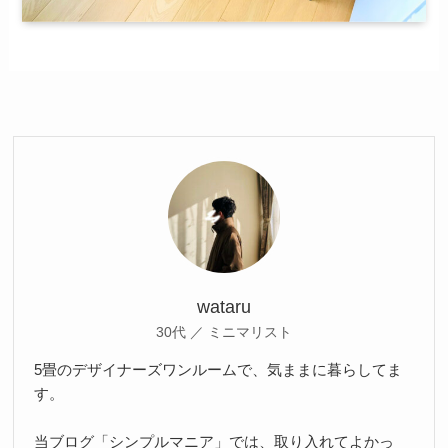
wataru
30代 ／ ミニマリスト
5畳のデザイナーズワンルームで、気ままに暮らしてま
す。
当ブログ「シンプルマニア」では、取り入れてよかっ