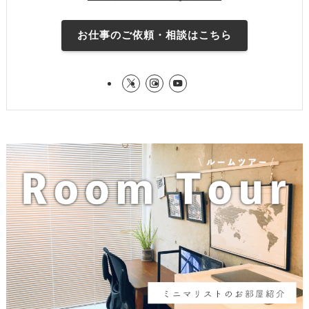
お仕事のご依頼・相談はこちら