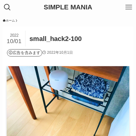
SIMPLE MANIA
ホーム
2022
small_hack2-100
10/01
広告を含みます
2022年10月1日